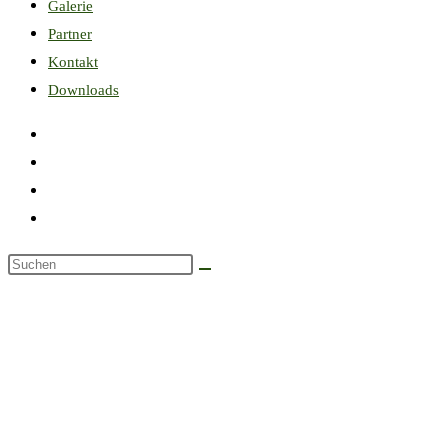
Galerie
Partner
Kontakt
Downloads